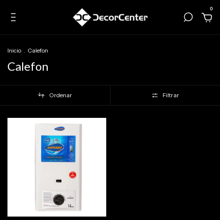
0
Inicio
.
Calefon
Calefon
Ordenar
Filtrar